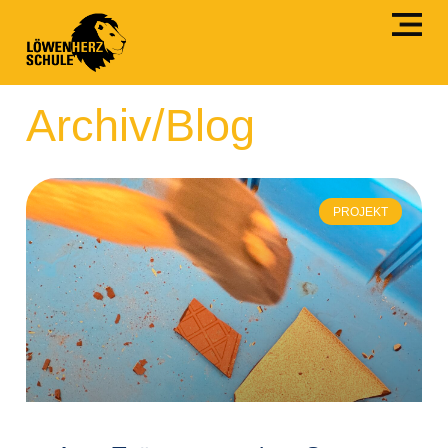
Archiv/Blog
PROJEKT