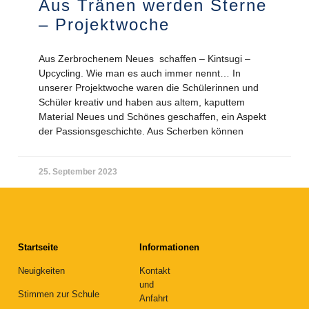
Aus Tränen werden Sterne
– Projektwoche
Aus Zerbrochenem Neues schaffen – Kintsugi –
Upcycling. Wie man es auch immer nennt… In
unserer Projektwoche waren die Schülerinnen und
Schüler kreativ und haben aus altem, kaputtem
Material Neues und Schönes geschaffen, ein Aspekt
der Passionsgeschichte. Aus Scherben können
25. September 2023
Startseite
Informationen
Neuigkeiten
Kontakt
und
Stimmen zur Schule
Anfahrt