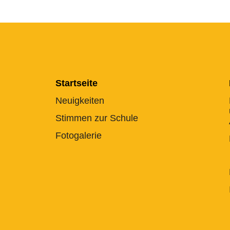
Startseite
Neuigkeiten
Stimmen zur Schule
Fotogalerie