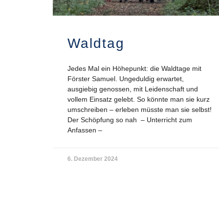
Waldtag
Jedes Mal ein Höhepunkt: die Waldtage mit
Förster Samuel. Ungeduldig erwartet,
ausgiebig genossen, mit Leidenschaft und
vollem Einsatz gelebt. So könnte man sie kurz
umschreiben – erleben müsste man sie selbst!
Der Schöpfung so nah – Unterricht zum
Anfassen –
6. Dezember 2024