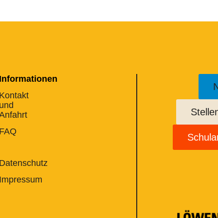
Informationen
N
Kontakt
und
Stell
Anfahrt
FAQ
Schul
Datenschutz
Impressum