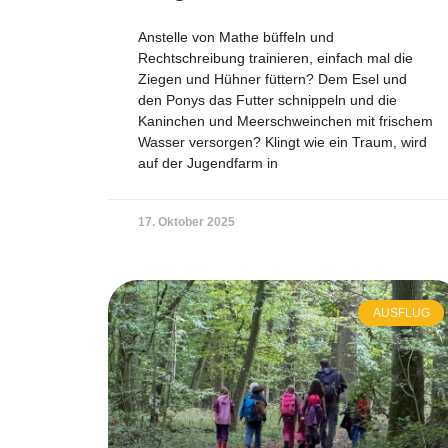
Anstelle von Mathe büffeln und
Rechtschreibung trainieren, einfach mal die
Ziegen und Hühner füttern? Dem Esel und
den Ponys das Futter schnippeln und die
Kaninchen und Meerschweinchen mit frischem
Wasser versorgen? Klingt wie ein Traum, wird
auf der Jugendfarm in
17. Oktober 2025
AUSFLUG