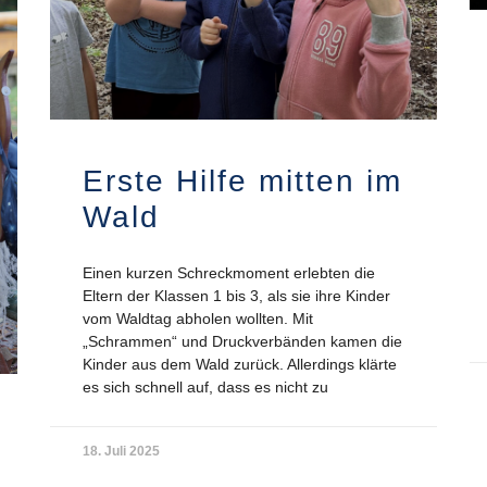
Erste Hilfe mitten im
Wald
Einen kurzen Schreckmoment erlebten die
Eltern der Klassen 1 bis 3, als sie ihre Kinder
vom Waldtag abholen wollten. Mit
„Schrammen“ und Druckverbänden kamen die
Kinder aus dem Wald zurück. Allerdings klärte
es sich schnell auf, dass es nicht zu
18. Juli 2025