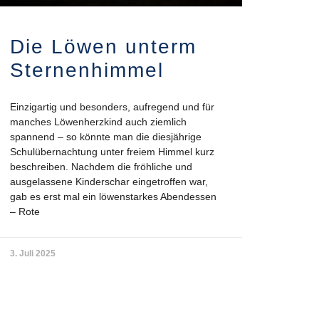
Die Löwen unterm
Sternenhimmel
Einzigartig und besonders, aufregend und für
manches Löwenherzkind auch ziemlich
spannend – so könnte man die diesjährige
Schulübernachtung unter freiem Himmel kurz
beschreiben. Nachdem die fröhliche und
ausgelassene Kinderschar eingetroffen war,
gab es erst mal ein löwenstarkes Abendessen
– Rote
3. Juli 2025