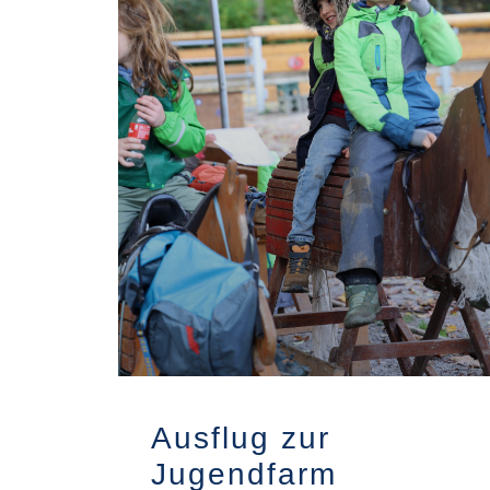
Ausflug zur
Jugendfarm