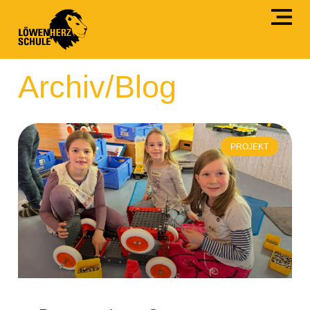
Archiv/Blog
PROJEKT