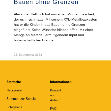
Bauen ohne Grenzen
Alexander Hellmich hat uns einen Morgen beschert,
der es in sich hatte. Mit seinem XXL-Metallbaukasten
hat er die Kinder in das Bauen ohne Grenzen
eingeführt. Keine Wünsche blieben offen. Mit einer
Menge an Material, ermutigendem Input und
leidenschaftlicher Freude für
25. September 2023
Startseite
Informationen
Neuigkeiten
Kontakt
und
Stimmen zur Schule
Anfahrt
Fotogalerie
FAQ