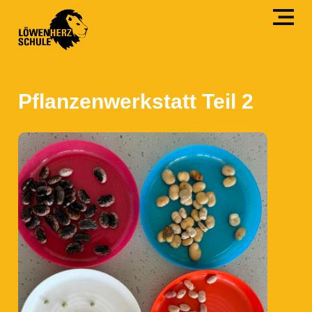
Pflanzenwerkstatt Teil 2