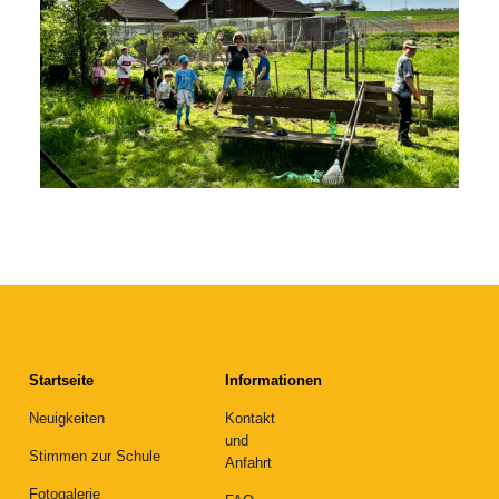
Startseite
Informationen
Neuigkeiten
Kontakt
und
Stimmen zur Schule
Anfahrt
Fotogalerie