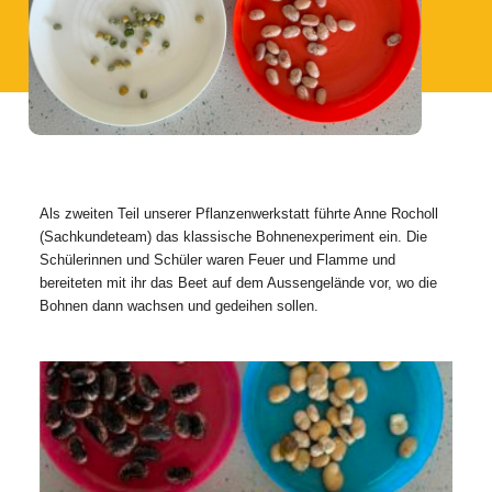
Als zweiten Teil unserer Pflanzenwerkstatt führte Anne Rocholl
(Sachkundeteam) das klassische Bohnenexperiment ein. Die
Schülerinnen und Schüler waren Feuer und Flamme und
bereiteten mit ihr das Beet auf dem Aussengelände vor, wo die
Bohnen dann wachsen und gedeihen sollen.