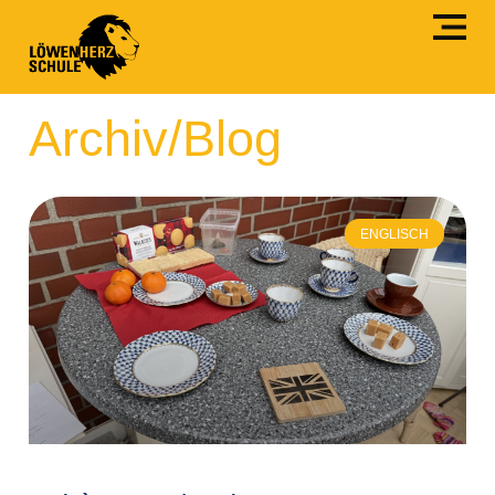
Archiv/Blog
ENGLISCH